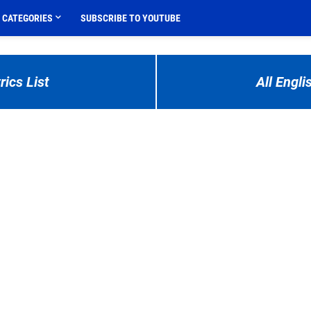
CATEGORIES
SUBSCRIBE TO YOUTUBE
rics List
All Engli