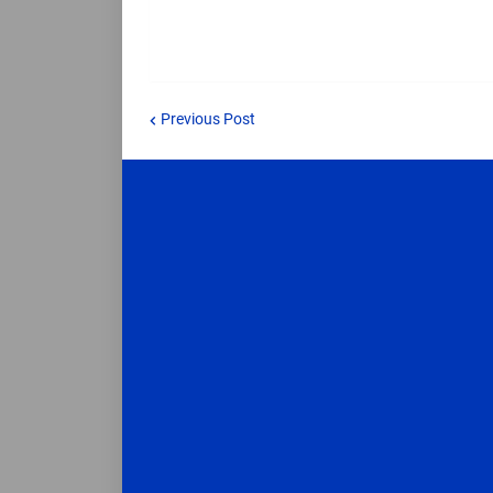
Previous Post