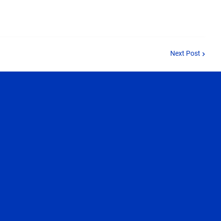
Next Post