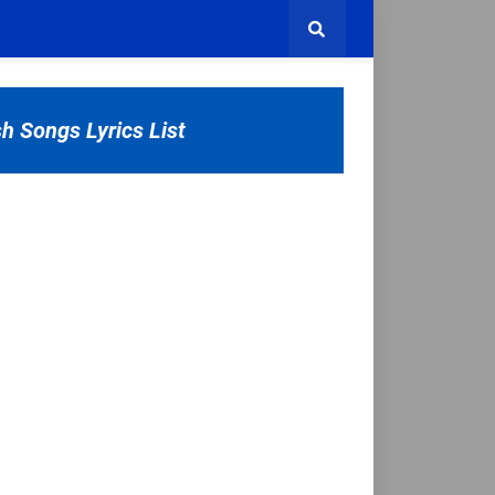
sh Songs Lyrics List