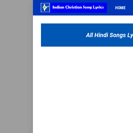
HOME
All Hindi Songs Ly