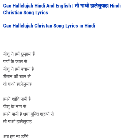
Gao Hallelujah Hindi And English | तो गाओ हालेलुयाह| Hindi
Christian Song Lyrics
Gao Hallelujah Christan Song Lyrics in Hindi
यीशु ने हमें छुड़ाया हैं
पापों के जाल से
यीशु ने हमें बचाया है
शैतान की चाल से
तो गाओ हालेलुयाह
हमने शांति पायी है
यीशु के नाम से
हमने पायी है क्षमा मुक्ति श्रापों से
तो गाओ हालेलुयाह
अब हम ना डरेंगे