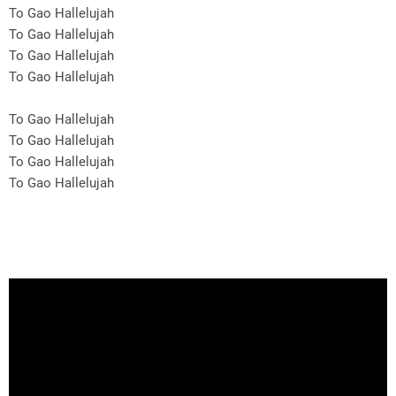
To Gao Hallelujah
To Gao Hallelujah
To Gao Hallelujah
To Gao Hallelujah
To Gao Hallelujah
To Gao Hallelujah
To Gao Hallelujah
To Gao Hallelujah