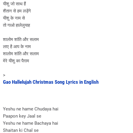
यीशु जो साथ हैं
शैतान से हम लड़ेंगे
यीशु के नाम से
तो गाओ हालेलुयाह
शालोम शांति और सलाम
लाए है आप के नाम
शालोम शांति और सलाम
मेरे यीशु का पैग़ाम
>
Gao Hallelujah Christmas Song Lyrics in English
Yeshu ne hame Chudaya hai
Paapon key Jaal se
Yeshu ne hame Bachaya hai
Shaitan ki Chal se