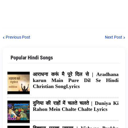
Previous Post
Next Post
Popular Hindi Songs
आराधना करूं मै पूरे दिल से | Aradhana
karun Main Pure Dil Se Hindi
Christian SongLyrics
दुनिया की राहों में चलते चलते | Duniya Ki
Rahon Mein Chalte Chalte Lyrics