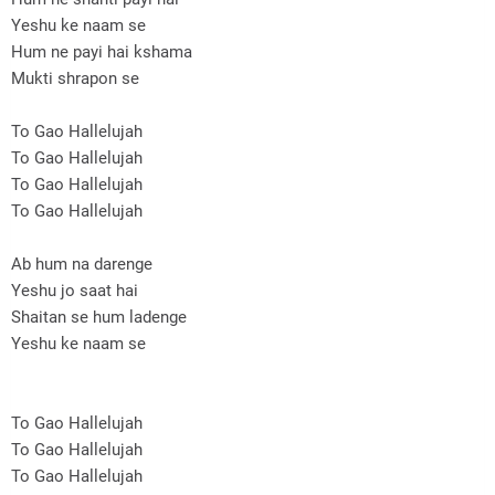
Yeshu ke naam se
Hum ne payi hai kshama
Mukti shrapon se
To Gao Hallelujah
To Gao Hallelujah
To Gao Hallelujah
To Gao Hallelujah
Ab hum na darenge
Yeshu jo saat hai
Shaitan se hum ladenge
Yeshu ke naam se
To Gao Hallelujah
To Gao Hallelujah
To Gao Hallelujah