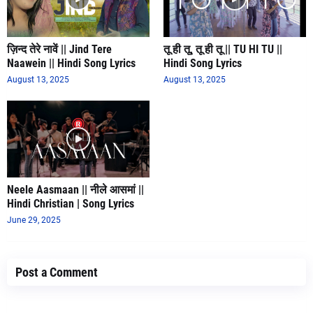
ज़िन्द तेरे नावें || Jind Tere
तू ही तू, तू ही तू || TU HI TU ||
Naawein || Hindi Song Lyrics
Hindi Song Lyrics
August 13, 2025
August 13, 2025
Neele Aasmaan || नीले आसमां ||
Hindi Christian | Song Lyrics
June 29, 2025
Post a Comment