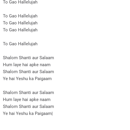
To Gao Hallelujah
To Gao Hallelujah
To Gao Hallelujah
To Gao Hallelujah
To Gao Hallelujah
Shalom Shanti aur Salaam
Hum laye hai apke naam
Shalom Shanti aur Salaam
Ye hai Yeshu ka Paigaam
Shalom Shanti aur Salaam
Hum laye hai apke naam
Shalom Shanti aur Salaam
Ye hai Yeshu ka Paigaam|