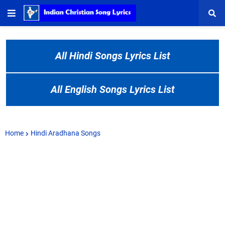
All Hindi Songs Lyrics List
All English Songs Lyrics List
Home
Hindi Aradhana Songs