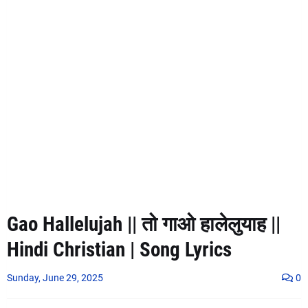
Gao Hallelujah || तो गाओ हालेलुयाह ||
Hindi Christian | Song Lyrics
Sunday, June 29, 2025
0