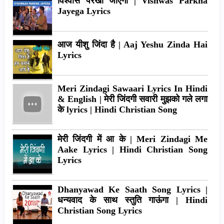
विश्वास परखा जाएगा | Vishwas Parkha
Jayega Lyrics
आज यीशु जिंदा है | Aaj Yeshu Zinda Hai
Lyrics
Meri Zindagi Sawaari Lyrics In Hindi
& English | मेरी जिंदगी सवारी मुझको गले लगा
के lyrics | Hindi Christian Song
मेरी जिंदगी में आ के | Meri Zindagi Me
Aake Lyrics | Hindi Christian Song
Lyrics
Dhanyawad Ke Saath Song Lyrics |
धन्यवाद के साथ स्तुति गाऊंगा | Hindi
Christian Song Lyrics