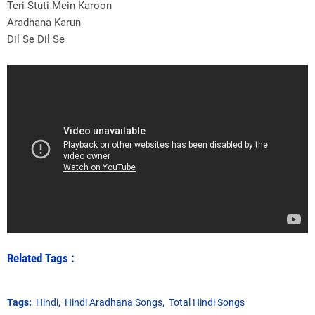
Teri Stuti Mein Karoon
Aradhana Karun
Dil Se Dil Se
Related Tags :
Tags:
Hindi
Hindi Aradhana Songs
Total Hindi Songs