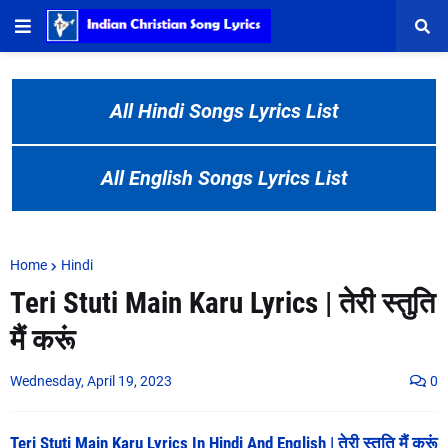
All Hindi Songs Lyrics List
All English Songs Lyrics List
Home
Hindi
Teri Stuti Main Karu Lyrics | तेरी स्तुति
मैं करूं
Wednesday, April 19, 2023
0
Teri Stuti Main Karu Lyrics In Hindi And English | तेरी स्तुति मैं करूं