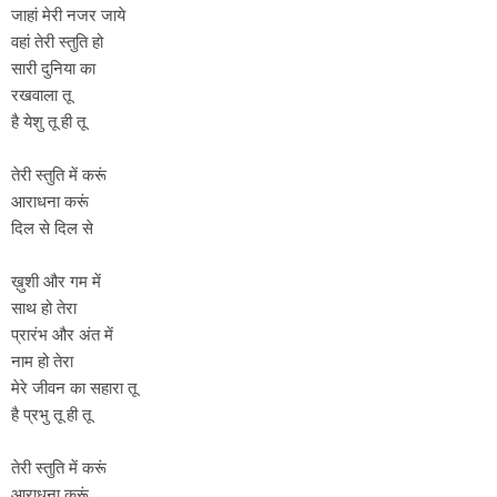
जाहां मेरी नजर जाये
वहां तेरी स्तुति हो
सारी दुनिया का
रखवाला तू
है येशु तू ही तू
तेरी स्तुति में करूं
आराधना करूं
दिल से दिल से
ख़ुशी और गम में
साथ हो तेरा
प्रारंभ और अंत में
नाम हो तेरा
मेरे जीवन का सहारा तू
है प्रभु तू ही तू
तेरी स्तुति में करूं
आराधना करूं