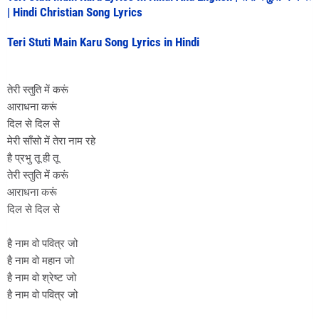
| Hindi Christian Song Lyrics
Teri Stuti Main Karu Song Lyrics in Hindi
तेरी स्तुति में करूं
आराधना करूं
दिल से दिल से
मेरी साँसो में तेरा नाम रहे
है प्रभु तू ही तू
तेरी स्तुति में करूं
आराधना करूं
दिल से दिल से
है नाम वो पवित्र जो
है नाम वो महान जो
है नाम वो श्रेष्ट जो
है नाम वो पवित्र जो