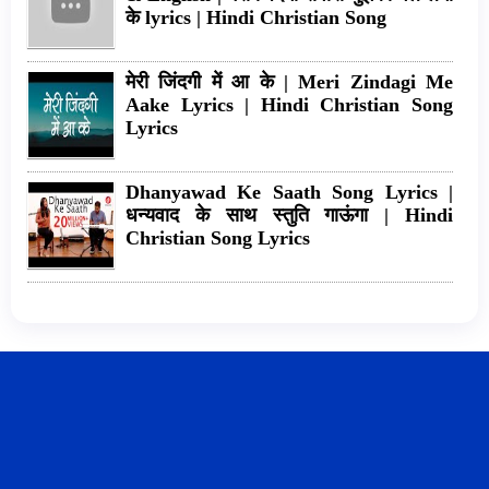
के lyrics | Hindi Christian Song
मेरी जिंदगी में आ के | Meri Zindagi Me
Aake Lyrics | Hindi Christian Song
Lyrics
Dhanyawad Ke Saath Song Lyrics |
धन्यवाद के साथ स्तुति गाऊंगा | Hindi
Christian Song Lyrics