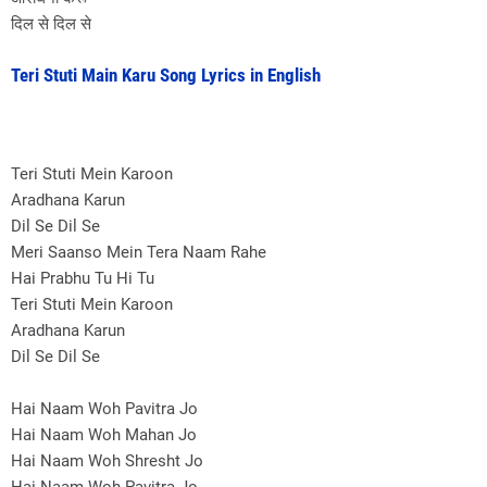
दिल से दिल से
Teri Stuti Main Karu Song Lyrics in English
Teri Stuti Mein Karoon
Aradhana Karun
Dil Se Dil Se
Meri Saanso Mein Tera Naam Rahe
Hai Prabhu Tu Hi Tu
Teri Stuti Mein Karoon
Aradhana Karun
Dil Se Dil Se
Hai Naam Woh Pavitra Jo
Hai Naam Woh Mahan Jo
Hai Naam Woh Shresht Jo