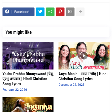
Facebook
You might like
Yeshu Prabhu Dhanyawaad |येशु
Aaya Masih | आया मसीह | Hindi
प्रभु धन्यवाद | Hindi Christian
Christian Song Lyrics
Song Lyrics
December 22, 2025
February 22, 2026