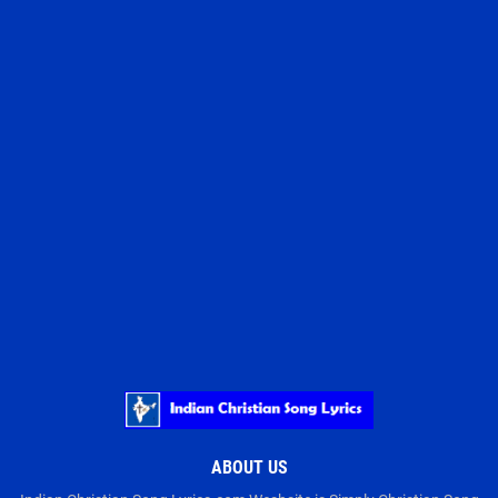
ABOUT US