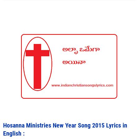
Hosanna Ministries New Year Song 2015 Lyrics in
English :