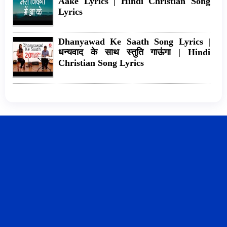
Aake Lyrics | Hindi Christian Song
Lyrics
Dhanyawad Ke Saath Song Lyrics |
धन्यवाद के साथ स्तुति गाऊंगा | Hindi
Christian Song Lyrics