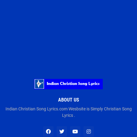
ABOUT US
Indian Christian Song Lyrics.com Wesbsite is Simply Christian Song
Lyrics .